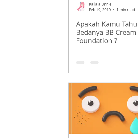
Kallala Unnie
Feb 19, 2019
1 min read
Apakah Kamu Tahu
Bedanya BB Cream
Foundation ?