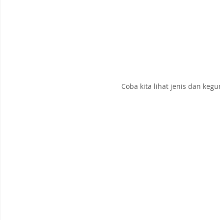
Coba kita lihat jenis dan k