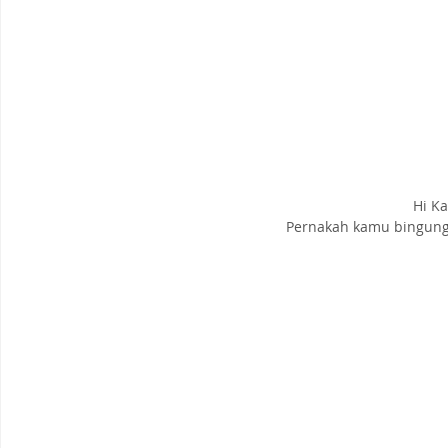
 Hi Ka
Pernakah kamu bingung