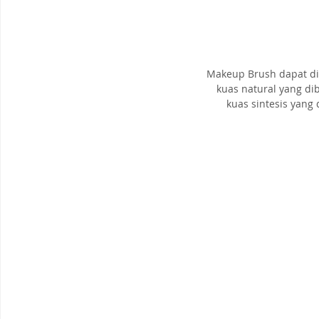
Makeup Brush dapat di
kuas natural yang di
kuas sintesis yang