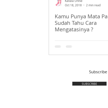
Kallala Unnie
Oct 18, 2018
2 min read
Kamu Punya Mata Pa
Sudah Tahu Cara
Mengatasinya ?
Subscribe
SUBSCRIBE