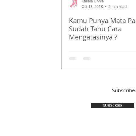
Kallala Unnie
Oct 18, 2018
2 min read
Kamu Punya Mata Pa
Sudah Tahu Cara
Mengatasinya ?
Subscribe
SUBSCRIBE