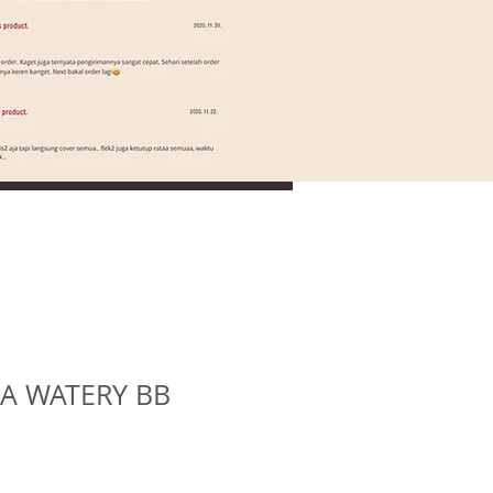
A WATERY BB