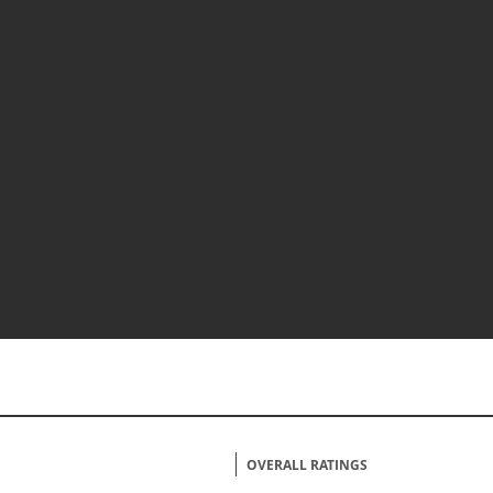
OVERALL RATINGS