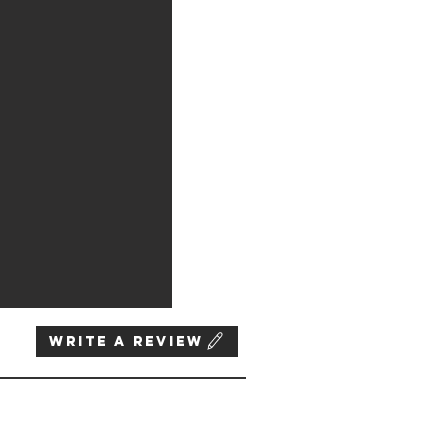
WRITE A REVIEW