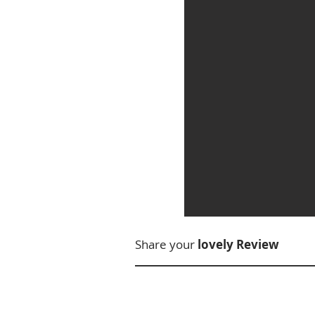
Share your
lovely Review