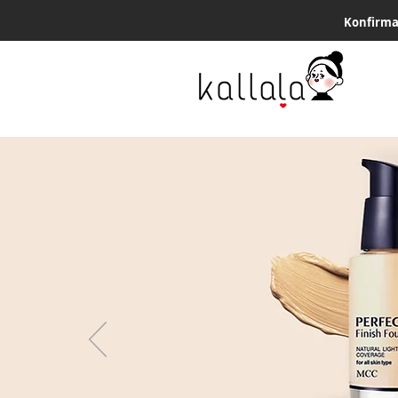
Konfirma